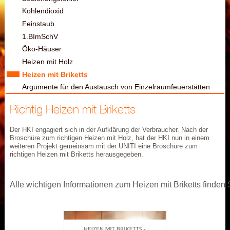
Kohlendioxid
Feinstaub
1.BImSchV
Öko-Häuser
Heizen mit Holz
Heizen mit Briketts
Argumente für den Austausch von Einzelraumfeuerstätten
Richtig Heizen mit Briketts
Der HKI engagiert sich in der Aufklärung der Verbraucher. Nach der
Broschüre zum richtigen Heizen mit Holz, hat der HKI nun in einem
weiteren Projekt gemeinsam mit der UNITI eine Broschüre zum
richtigen Heizen mit Briketts herausgegeben.
Alle wichtigen Informationen zum Heizen mit Briketts finden S