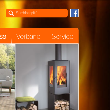

se
Verband
Service